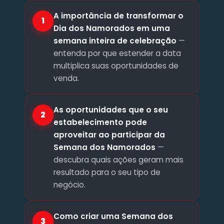
A importância de transformar o
1
Dia dos Namorados em uma
semana inteira de celebração
—
entenda por que estender a data
multiplica suas oportunidades de
venda.
As oportunidades que o seu
2
estabelecimento pode
aproveitar ao participar da
Semana dos Namorados
—
descubra quais ações geram mais
resultado para o seu tipo de
negócio.
Como criar uma Semana dos
3