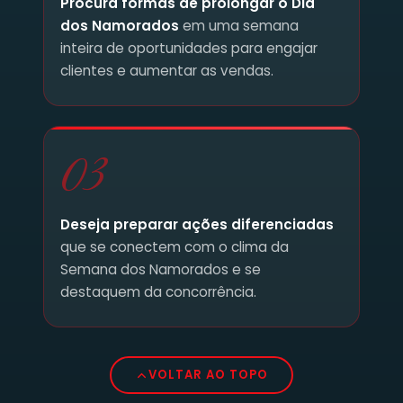
Procura formas de prolongar o Dia
dos Namorados
em uma semana
inteira de oportunidades para engajar
clientes e aumentar as vendas.
03
Deseja preparar ações diferenciadas
que se conectem com o clima da
Semana dos Namorados e se
destaquem da concorrência.
VOLTAR AO TOPO