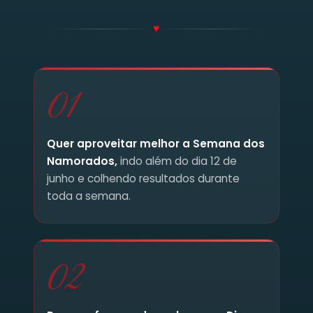
♥
01
Quer aproveitar melhor a Semana dos
Namorados,
indo além do dia 12 de
junho e colhendo resultados durante
toda a semana.
02