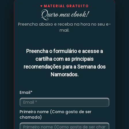
♥ MATERIAL GRATUITO
Quero meu ebook!
Preencha abaixo e receba na hora no seu e-
mail.
Preencha o formulário e acesse a
cartilha com as principais
recomendações para a Semana dos
Namorados.
Email*
Primeiro nome (Como gosta de ser
chamado)