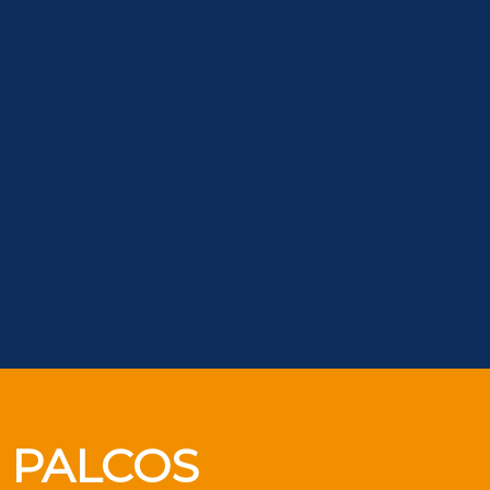
PALCOS