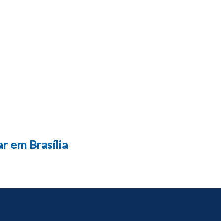
ar em Brasília